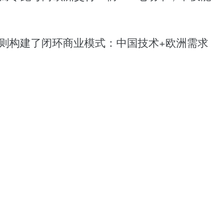
实则构建了闭环商业模式：中国技术+欧洲需求