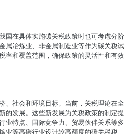
我国在具体实施碳关税政策时也可考虑分阶
金属冶炼业、非金属制造业等作为碳关税
试
税率和覆盖范围，确保政策的灵活性和有效
济、社会和环境目标。当前，关税理论在全
新的发展。这些新发展为关税政策的制定提
行业特点、国际竞争力、贸易伙伴关系等多
炼业等高碳行业设计较高额度的碳关税税