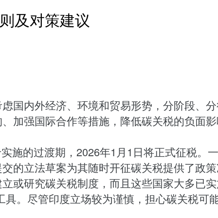
则及对策建议
考虑国内外经济、环境和贸易形势，分阶段、分
构、加强国际合作等措施，降低碳关税的负面影
实施的过渡期，2026年1月1日将正式征税
提交的立法草案为其随时开征碳关税提供了政策
立或研究碳关税制度，而且这些国家大多已实
工具。尽管印度立场较为谨慎，担心碳关税可