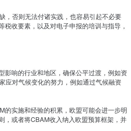
缺，否则无法付诸实践，也容易引起不必要
式等税收要素，以及对电子申报的培训与指导，
转型影响的行业和地区，确保公平过渡，例如资
家应对气候变化的努力，例如通过气候融资
AM的实施和经验的积累，欧盟可能会进一步明
则，或者将CBAM收入纳入欧盟预算框架，并