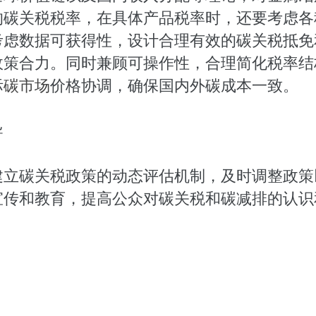
的碳关税税率，在具体产品税率时，还要考虑各
考虑数据可获得性，设计合理有效的碳关税抵免
政策合力。同时兼顾可操作性，合理简化税率结
际
碳市场
价格协调，确保国内外碳成本一致。
导
建立碳关税政策的动态评估机制，及时调整政策
宣传和教育，提高公众对碳关税和碳减排的认识
。