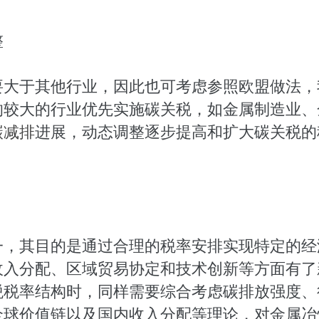
整
要大于其他行业，因此也可考虑参照欧盟做法，
响较大的行业优先实施碳关税，如金属制造业、
碳减排
进展，动态调整逐步提高和扩大碳关税的
一，其目的是通过合理的税率安排实现特定的经
收入分配、区域贸易协定和技术创新等方面有了
税税率结构时，同样需要综合考虑碳排放强度、
全球价值链以及国内收入分配等理论，对金属冶