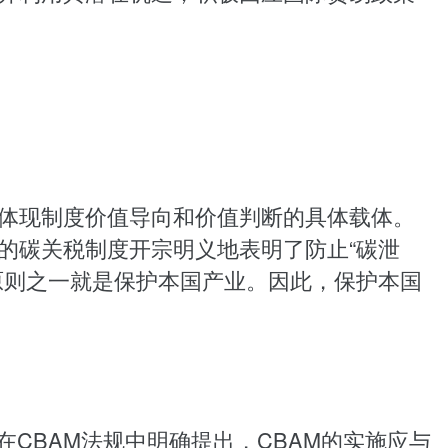
体现制度价值导向和价值判断的具体载体。
的碳关税制度开宗明义地表明了防止“碳泄
原则之一就是保护本国产业。因此，保护本国
CBAM法规中明确提出，CBAM的实施应与