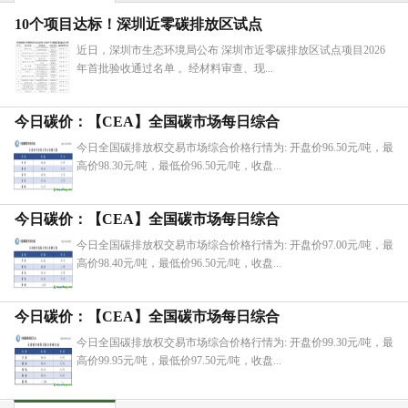
10个项目达标！深圳近零碳排放区试点
近日，深圳市生态环境局公布 深圳市近零碳排放区试点项目2026
年首批验收通过名单 。经材料审查、现...
今日碳价：【CEA】全国碳市场每日综合
今日全国碳排放权交易市场综合价格行情为: 开盘价96.50元/吨，最
高价98.30元/吨，最低价96.50元/吨，收盘...
今日碳价：【CEA】全国碳市场每日综合
今日全国碳排放权交易市场综合价格行情为: 开盘价97.00元/吨，最
高价98.40元/吨，最低价96.50元/吨，收盘...
今日碳价：【CEA】全国碳市场每日综合
今日全国碳排放权交易市场综合价格行情为: 开盘价99.30元/吨，最
高价99.95元/吨，最低价97.50元/吨，收盘...