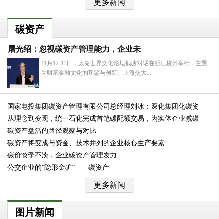
更多新闻
碳资产
屠光绍：忽视碳资产管理能力，企业未
11月12-13日，太湖世界文化论坛钱塘对话在浙江杭州举行，主题
为财富金融文化的互鉴与创新。上海交大...
国家电投集团碳资产管理有限公司总经理刘冰：深化集团化碳资
从理念到变现，统一石化完成首笔碳配额交易，为实体企业减碳
碳资产盘活的路径观察与对比
碳资产将变成与资金、技术并列的企业核心生产要素
碳价淡季不淡，企业碳资产管理发力
公交企业的“隐形金矿”——碳资产
更多新闻
图片新闻