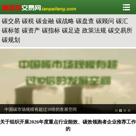
碳交易
碳税
碳金融
碳战略
碳盘查
碳顾问
碳汇
碳标签
碳资产
碳指标
碳足迹
政策法规
碳交易所
碳规划
中国碳市场规模有超过10倍的发展空间
关于组织开展2026年度重点行业能效、碳效领跑者企业推荐工作
的