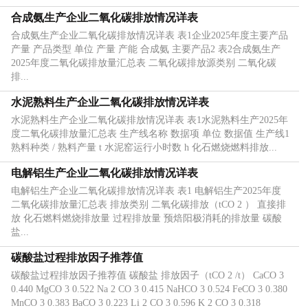
合成氨生产企业二氧化碳排放情况详表
合成氨生产企业二氧化碳排放情况详表 表1企业2025年度主要产品
产量 产品类型 单位 产量 产能 合成氨 主要产品2 表2合成氨生产
2025年度二氧化碳排放量汇总表 二氧化碳排放源类别 二氧化碳
排...
水泥熟料生产企业二氧化碳排放情况详表
水泥熟料生产企业二氧化碳排放情况详表 表1水泥熟料生产2025年
度二氧化碳排放量汇总表 生产线名称 数据项 单位 数据值 生产线1
熟料种类 / 熟料产量 t 水泥窑运行小时数 h 化石燃烧燃料排放...
电解铝生产企业二氧化碳排放情况详表
电解铝生产企业二氧化碳排放情况详表 表1 电解铝生产2025年度
二氧化碳排放量汇总表 排放类别 二氧化碳排放（tCO 2 ） 直接排
放 化石燃料燃烧排放量 过程排放量 预焙阳极消耗的排放量 碳酸
盐...
碳酸盐过程排放因子推荐值
碳酸盐过程排放因子推荐值 碳酸盐 排放因子（tCO 2 /t） CaCO 3
0.440 MgCO 3 0.522 Na 2 CO 3 0.415 NaHCO 3 0.524 FeCO 3 0.380
MnCO 3 0.383 BaCO 3 0.223 Li 2 CO 3 0.596 K 2 CO 3 0.318